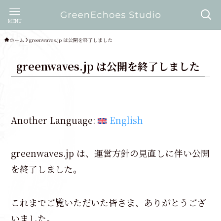
MENU
ホーム
greenwaves.jp は公開を終了しました
greenwaves.jp は公開を終了しました
Another Language:
English
greenwaves.jp は、運営方針の見直しに伴い公開
を終了しました。
これまでご覧いただいた皆さま、ありがとうござ
いました。