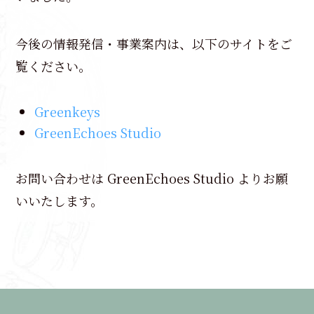
今後の情報発信・事業案内は、以下のサイトをご
覧ください。
Greenkeys
GreenEchoes Studio
お問い合わせは GreenEchoes Studio よりお願
いいたします。