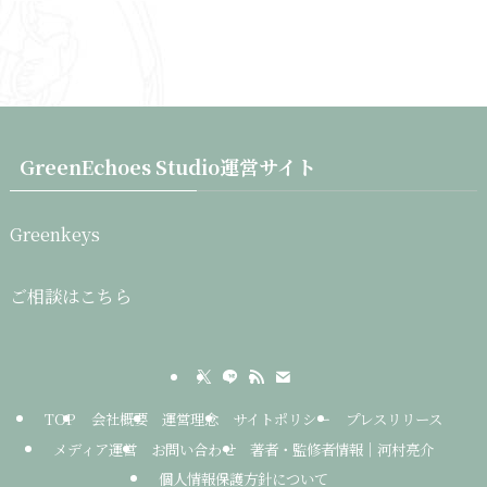
GreenEchoes Studio運営サイト
Greenkeys
ご相談はこちら
TOP
会社概要
運営理念
サイトポリシー
プレスリリース
メディア運営
お問い合わせ
著者・監修者情報｜河村亮介
個人情報保護方針について