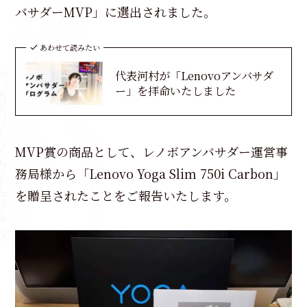
バサダーMVP」に選出されました。
あわせて読みたい
代表河村が「Lenovoアンバサダ
ー」を拝命いたしました
MVP賞の商品として、レノボアンバサダー運営事
務局様から「Lenovo Yoga Slim 750i Carbon」
を贈呈されたことをご報告いたします。