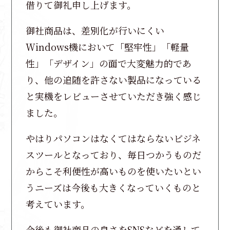
借りて御礼申し上げます。
御社商品は、差別化が行いにくい
Windows機において「堅牢性」「軽量
性」「デザイン」の面で大変魅力的であ
り、他の追随を許さない製品になっている
と実機をレビューさせていただき強く感じ
ました。
やはりパソコンはなくてはならないビジネ
スツールとなっており、毎日つかうものだ
からこそ利便性が高いものを使いたいとい
うニーズは今後も大きくなっていくものと
考えています。
今後も御社商品の良さをSNSなどを通して