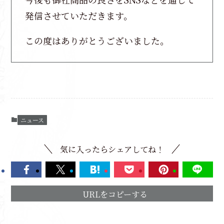
発信させていただきます。
この度はありがとうございました。
ニュース
気に入ったらシェアしてね！
URLをコピーする