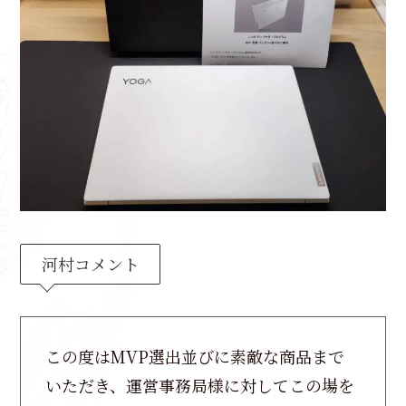
河村コメント
この度はMVP選出並びに素敵な商品まで
いただき、運営事務局様に対してこの場を