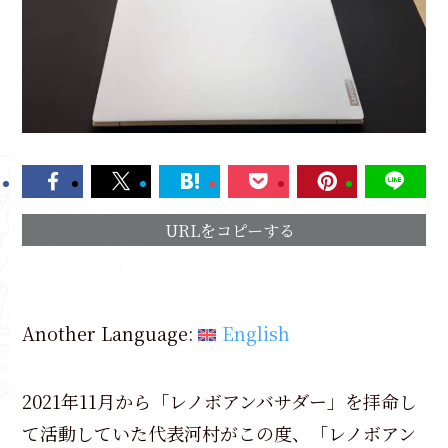
URLをコピーする
Another Language:
English
2021年11月から「レノボアンバサダー」を拝命し
て活動していた代表河村がこの度、「レノボアン