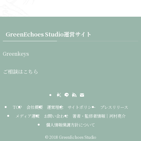
GreenEchoes Studio運営サイト
Greenkeys
ご相談はこちら
TOP
会社概要
運営理念
サイトポリシー
プレスリリース
メディア運営
お問い合わせ
著者・監修者情報｜河村亮介
個人情報保護方針について
©
2018 GreenEchoes Studio