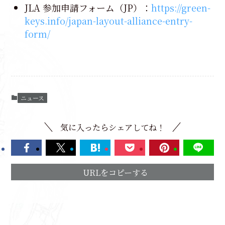
JLA 参加申請フォーム（JP）：
https://green-
keys.info/japan-layout-alliance-entry-
form/
ニュース
気に入ったらシェアしてね！
URLをコピーする