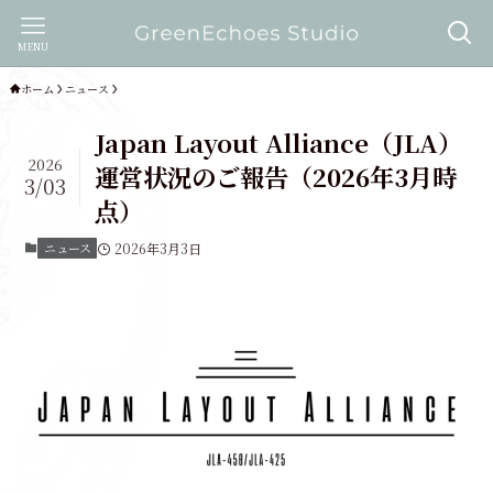
MENU
ホーム
ニュース
Japan Layout Alliance（JLA）
2026
運営状況のご報告（2026年3月時
3/03
点）
ニュース
2026年3月3日