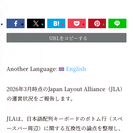
URLをコピーする
Another Language:
English
2026年3月時点のJapan Layout Alliance（JLA）
の運営状況をご報告します。
JLAは、日本語配列キーボードのボトム行（スペ
ースバー周辺）に関する互換性の論点を整理し、