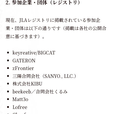
2. 参加企業・団体（レジストリ）
現在、JLAレジストリに掲載されている参加企
業・団体は以下の通りです（掲載は各社の公開合
意に基づきます）。
keyreative/BIGCAT
GATERON
zFrontier
三陽合同会社（SANYO., LLC.）
株式会社KIBU
beekeeb／合同会社くるみ
Matt3o
Lofree