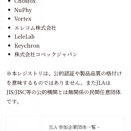
Chosfox
NuPhy
Vortex
エレコム株式会社
LeleLab
Keychron
株式会社コペックジャパン
※本レジストリは、公的認証や製品品質の格付け
を意味するものではありません。またJLAは
JIS/JISC等の公的機関とは無関係の民間任意団体
です。
JLA 参加企業団体一覧 –