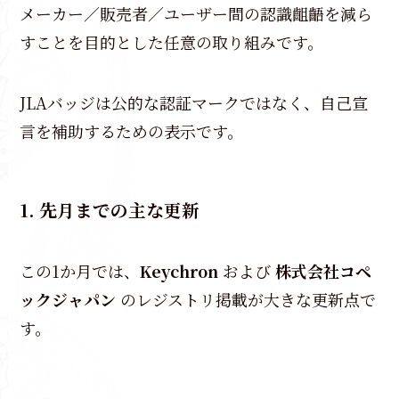
メーカー／販売者／ユーザー間の認識齟齬を減ら
すことを目的とした任意の取り組みです。
JLAバッジは公的な認証マークではなく、自己宣
言を補助するための表示です。
1. 先月までの主な更新
この1か月では、
Keychron
および
株式会社コペ
ックジャパン
のレジストリ掲載が大きな更新点で
す。