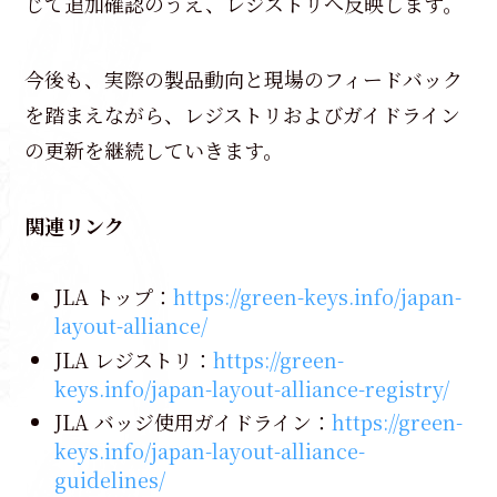
じて追加確認のうえ、レジストリへ反映します。
今後も、実際の製品動向と現場のフィードバック
を踏まえながら、レジストリおよびガイドライン
の更新を継続していきます。
関連リンク
JLA トップ：
https://green-keys.info/japan-
layout-alliance/
JLA レジストリ：
https://green-
keys.info/japan-layout-alliance-registry/
JLA バッジ使用ガイドライン：
https://green-
keys.info/japan-layout-alliance-
guidelines/