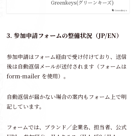
Greenkeys(グリーンキーズ)
Greenkeys
3. 参加申請フォームの整備状況（JP/EN）
参加申請はフォーム経由で受け付けており、送信
後は自動返信メールが送付されます（フォームは
form-mailer を使用）。
自動返信が届かない場合の案内もフォーム上で明
記しています。
フォームでは、ブランド／企業名、担当者、公式